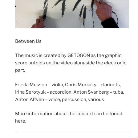
Between Us
The music is created by GETÖGON as the graphic
score unfolds on the video alongside the electronic
part.
Frieda Mossop – violin, Chris Moriarty – clarinets,
Irina Serotyuk – accordion, Anton Svanberg – tuba,
Anton Alfvén – voice, percussion, various
More information about the concert can be found
here.