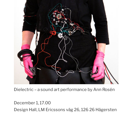
Dielectric – a sound art performance by Ann Rosén
December 1, 17.00
Design Hall, LM Ericssons väg 26, 126 26 Hägersten